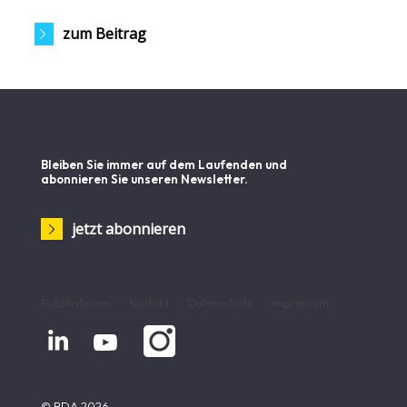
zum Beitrag
Bleiben Sie immer auf dem Laufenden und
abonnieren Sie unseren Newsletter.
jetzt abonnieren
Publikationen
Kontakt
Datenschutz
Impressum


© BDA 2026