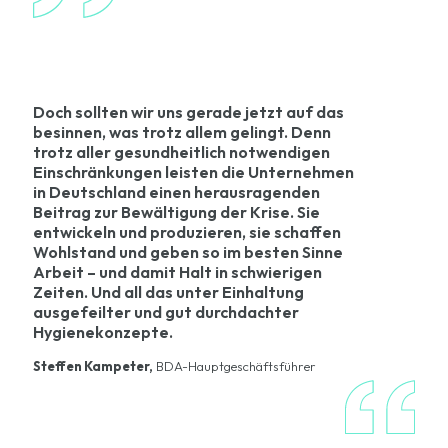
Doch sollten wir uns gerade jetzt auf das
besinnen, was trotz allem gelingt. Denn
trotz aller gesundheitlich notwendigen
Einschränkungen leisten die Unternehmen
in Deutschland einen herausragenden
Beitrag zur Bewältigung der Krise. Sie
entwickeln und produzieren, sie schaffen
Wohlstand und geben so im besten Sinne
Arbeit – und damit Halt in schwierigen
Zeiten. Und all das unter Einhaltung
ausgefeilter und gut durchdachter
Hygienekonzepte.
Steffen Kampeter,
BDA-Hauptgeschäftsführer