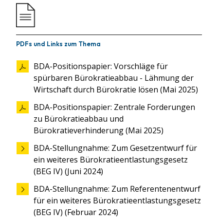
PDFs und Links zum Thema
BDA-Positionspapier: Vorschläge für
spürbaren Bürokratieabbau - Lähmung der
Wirtschaft durch Bürokratie lösen (Mai 2025)
BDA-Positionspapier: Zentrale Forderungen
zu Bürokratieabbau und
Bürokratieverhinderung (Mai 2025)
BDA-Stellungnahme: Zum Gesetzentwurf für
ein weiteres Bürokratieentlastungsgesetz
(BEG IV) (Juni 2024)
BDA-Stellungnahme: Zum Referentenentwurf
für ein weiteres Bürokratieentlastungsgesetz
(BEG IV) (Februar 2024)