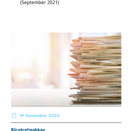
(September 2021)

19. November 2020
Bürokratieabbau