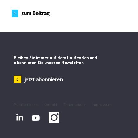
zum Beitrag
Bleiben Sie immer auf dem Laufenden und
abonnieren Sie unseren Newsletter.
jetzt abonnieren
Publikationen
Kontakt
Datenschutz
Impressum

