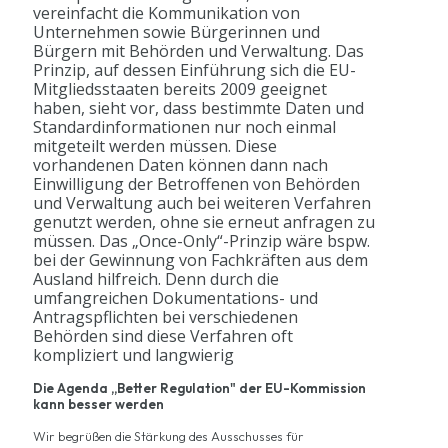
vereinfacht die Kommunikation von
Unternehmen sowie Bürgerinnen und
Bürgern mit Behörden und Verwaltung. Das
Prinzip, auf dessen Einführung sich die EU-
Mitgliedsstaaten bereits 2009 geeignet
haben, sieht vor, dass bestimmte Daten und
Standardinformationen nur noch einmal
mitgeteilt werden müssen. Diese
vorhandenen Daten können dann nach
Einwilligung der Betroffenen von Behörden
und Verwaltung auch bei weiteren Verfahren
genutzt werden, ohne sie erneut anfragen zu
müssen. Das „Once-Only“-Prinzip wäre bspw.
bei der Gewinnung von Fachkräften aus dem
Ausland hilfreich. Denn durch die
umfangreichen Dokumentations- und
Antragspflichten bei verschiedenen
Behörden sind diese Verfahren oft
kompliziert und langwierig
Die Agenda „Better Regulation" der EU-Kommission
kann besser werden
Wir begrüßen die Stärkung des Ausschusses für