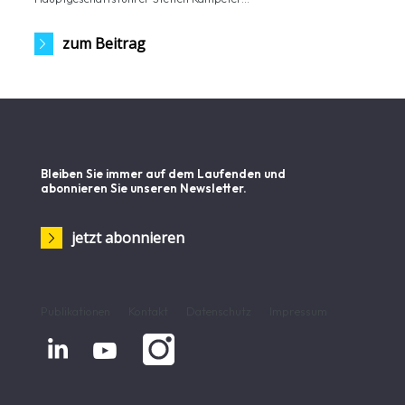
zum Beitrag
Bleiben Sie immer auf dem Laufenden und
abonnieren Sie unseren Newsletter.
jetzt abonnieren
Publikationen
Kontakt
Datenschutz
Impressum

