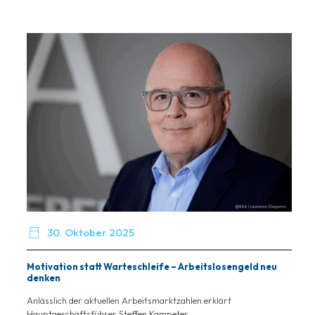

30. Oktober 2025
Motivation statt Warteschleife – Arbeitslosengeld neu
denken
Anlässlich der aktuellen Arbeitsmarktzahlen erklärt
Hauptgeschäftsführer Steffen Kampeter...