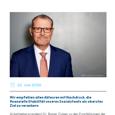

22. Juni 2026
Wir empfehlen allen Akteuren mit Nachdruck, die
finanzielle Stabilität unseres Sozialstaats als oberstes
Ziel zu verankern
Arbeitgeberpräsident Dr. Rainer Dulger zu den Empfehlungen der