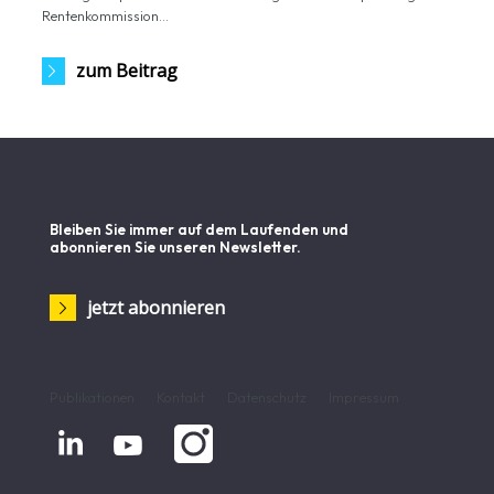
Rentenkommission...
zum Beitrag
Bleiben Sie immer auf dem Laufenden und
abonnieren Sie unseren Newsletter.
jetzt abonnieren
Publikationen
Kontakt
Datenschutz
Impressum

