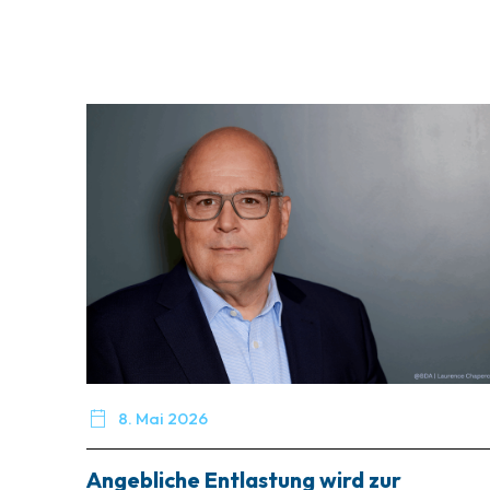

8. Mai 2026
Angebliche Entlastung wird zur