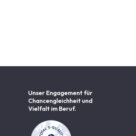
Unser Engagement für
Chancen­gleichheit und
Vielfalt im Beruf.