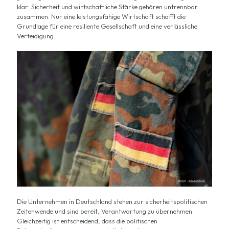
klar: Sicherheit und wirtschaftliche Stärke gehören untrennbar
zusammen. Nur eine leistungsfähige Wirtschaft schafft die
Grundlage für eine resiliente Gesellschaft und eine verlässliche
Verteidigung.
Die Unternehmen in Deutschland stehen zur sicherheitspolitischen
Zeitenwende und sind bereit, Verantwortung zu übernehmen.
Gleichzeitig ist entscheidend, dass die politischen