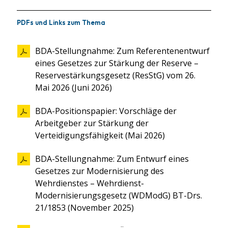
PDFs und Links zum Thema
BDA-Stellungnahme: Zum Referentenentwurf
eines Gesetzes zur Stärkung der Reserve –
Reserve­stärkungs­gesetz (ResStG) vom 26.
Mai 2026 (Juni 2026)
BDA-Positionspapier: Vorschläge der
Arbeitgeber zur Stärkung der
Verteidigungsfähigkeit (Mai 2026)
BDA-Stellungnahme: Zum Entwurf eines
Gesetzes zur Modernisierung des
Wehrdienstes – Wehrdienst-
Modernisierungsgesetz (WDModG) BT-Drs.
21/1853 (November 2025)