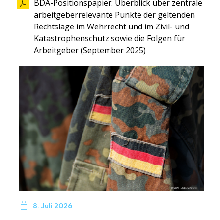
BDA-Positionspapier: Überblick über zentrale
arbeitgeber­relevante Punkte der geltenden
Rechtslage im Wehrrecht und im Zivil- und
Katastrophenschutz sowie die Folgen für
Arbeitgeber (September 2025)

8. Juli 2026