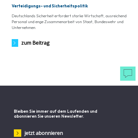
Verteidigungs- und Sicherheitspolitik
Deutschlands Sicherheit erfordert starke Wirtschaft, ausreichend
Personal und enge Zusammenarbeit von Staat, Bundeswehr und
Unternehmen.
zum Beitrag

Bleiben Sie immer auf dem Laufenden und
abonnieren Sie unseren Newsletter.
jetzt abonnieren