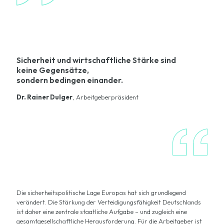
Sicherheit und wirtschaftliche Stärke sind
keine Gegensätze,
sondern bedingen einander.
Dr. Rainer Dulger
, Arbeitgeberpräsident
Die sicherheitspolitische Lage Europas hat sich grundlegend
verändert. Die Stärkung der Verteidigungsfähigkeit Deutschlands
ist daher eine zentrale staatliche Aufgabe – und zugleich eine
gesamtgesellschaftliche Herausforderung. Für die Arbeitgeber ist