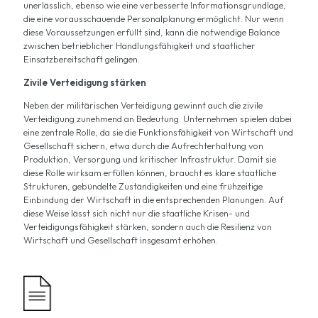
unerlässlich, ebenso wie eine verbesserte Informationsgrundlage,
die eine vorausschauende Personalplanung ermöglicht. Nur wenn
diese Voraussetzungen erfüllt sind, kann die notwendige Balance
zwischen betrieblicher Handlungsfähigkeit und staatlicher
Einsatzbereitschaft gelingen.
Zivile Verteidigung stärken
Neben der militärischen Verteidigung gewinnt auch die zivile
Verteidigung zunehmend an Bedeutung. Unternehmen spielen dabei
eine zentrale Rolle, da sie die Funktionsfähigkeit von Wirtschaft und
Gesellschaft sichern, etwa durch die Aufrechterhaltung von
Produktion, Versorgung und kritischer Infrastruktur. Damit sie
diese Rolle wirksam erfüllen können, braucht es klare staatliche
Strukturen, gebündelte Zuständigkeiten und eine frühzeitige
Einbindung der Wirtschaft in die entsprechenden Planungen. Auf
diese Weise lässt sich nicht nur die staatliche Krisen- und
Verteidigungsfähigkeit stärken, sondern auch die Resilienz von
Wirtschaft und Gesellschaft insgesamt erhöhen.