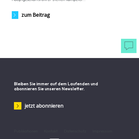
zum Beitrag

Bleiben Sie immer auf dem Laufenden und
abonnieren Sie unseren Newsletter.
jetzt abonnieren
Publikationen
Kontakt
Datenschutz
Impressum