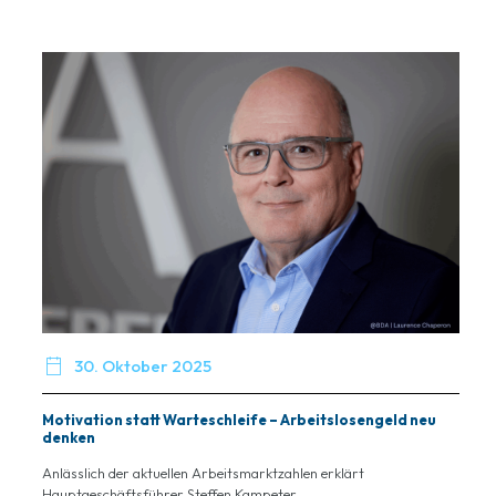

30. Oktober 2025
Motivation statt Warteschleife – Arbeitslosengeld neu
denken
Anlässlich der aktuellen Arbeitsmarktzahlen erklärt
Hauptgeschäftsführer Steffen Kampeter...