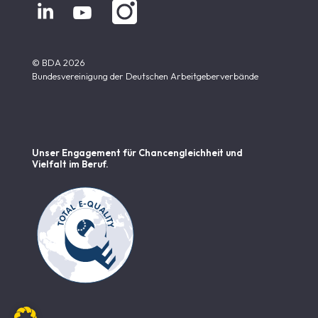


© BDA 2026
Bundesvereinigung der Deutschen Arbeitgeberverbände
Unser Engagement für Chancen­gleichheit und
Vielfalt im Beruf.