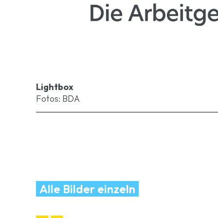
Lightbox
Fotos: BDA
Alle Bilder einzeln