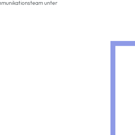
ommunikationsteam unter