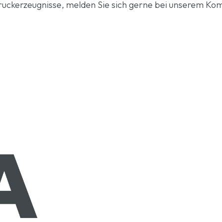
Druckerzeugnisse, melden Sie sich gerne bei unserem K