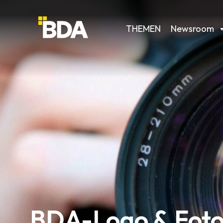
THEMEN
Newsroom
BDA-Logo & Foto