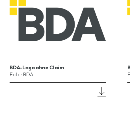
BDA-Logo ohne Claim
Foto: BDA