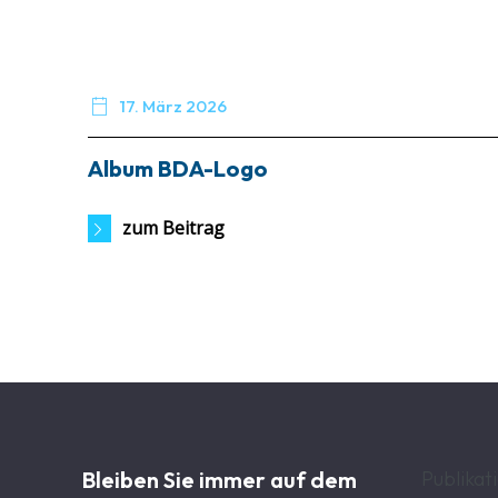

17. März 2026
Album BDA-Logo
zum Beitrag
Bleiben Sie immer auf dem
Publikat