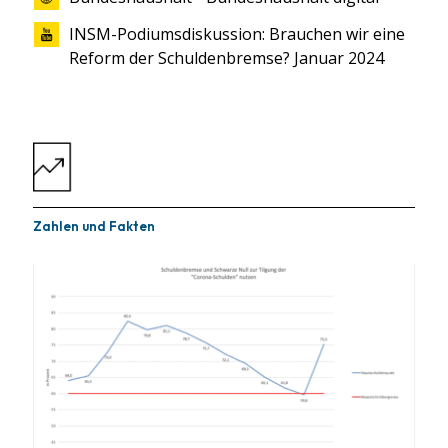
INSM-Podiumsdiskussion: Brauchen wir eine
Reform der Schuldenbremse? Januar 2024
Zahlen und Fakten