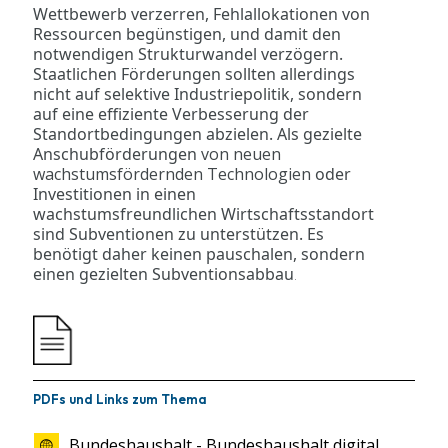
Wettbewerb verzerren, Fehlallokationen von
Ressourcen begünstigen, und damit den
notwendigen Strukturwandel verzögern.
Staatlichen Förderungen sollten allerdings
nicht auf selektive Industriepolitik, sondern
auf eine effiziente Verbesserung der
Standortbedingungen abzielen. Als gezielte
Anschubförderungen
von neuen
wachstumsfördernden Technologien
oder
Investitionen in einen
wachstumsfreundlichen Wirtschaftsstandort
sind Subventionen zu unterstützen. Es
benötigt daher keinen pauschalen, sondern
einen gezielten Subventionsabbau
.
PDFs und Links zum Thema
Bundeshaushalt - Bundeshaushalt digital