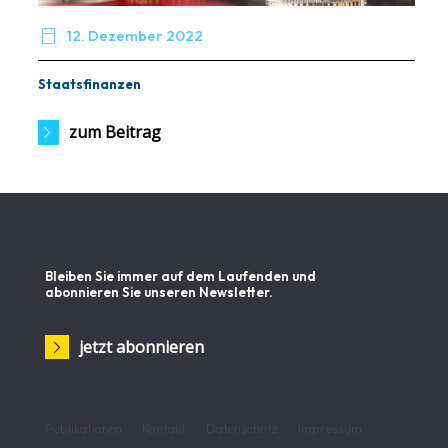

12. Dezember 2022
Staatsfinanzen
zum Beitrag
Bleiben Sie immer auf dem Laufenden und
abonnieren Sie unseren Newsletter.
jetzt abonnieren
Publikationen
Kontakt
Datenschutz
Impressum