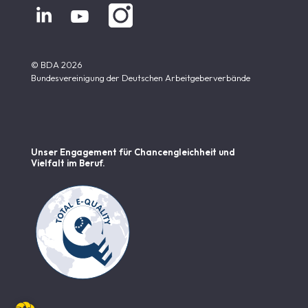


© BDA 2026
Bundesvereinigung der Deutschen Arbeitgeberverbände
Unser Engagement für Chancen­gleichheit und
Vielfalt im Beruf.