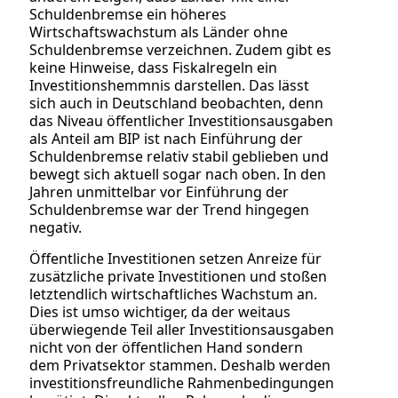
Schuldenbremse ein höheres
Wirtschaftswachstum als Länder ohne
Schuldenbremse verzeichnen. Zudem gibt es
keine Hinweise, dass Fiskalregeln ein
Investitionshemmnis darstellen. Das lässt
sich auch in Deutschland beobachten, denn
das Niveau öffentlicher Investitionsausgaben
als Anteil am BIP ist nach Einführung der
Schuldenbremse relativ stabil geblieben und
bewegt sich aktuell sogar nach oben. In den
Jahren unmittelbar vor Einführung der
Schuldenbremse war der Trend hingegen
negativ.
Öffentliche Investitionen setzen Anreize für
zusätzliche private Investitionen und stoßen
letztendlich wirtschaftliches Wachstum an.
Dies ist umso wichtiger, da der weitaus
überwiegende Teil aller Investitionsausgaben
nicht von der öffentlichen Hand sondern
dem Privatsektor stammen. Deshalb werden
investitionsfreundliche Rahmenbedingungen