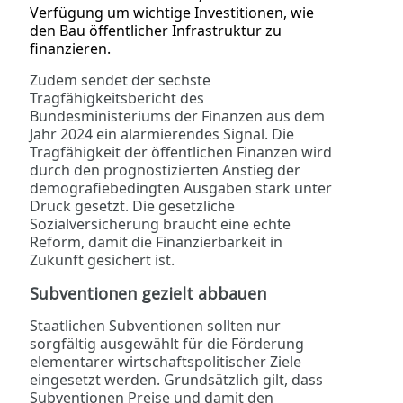
Verfügung um wichtige Investitionen, wie
den Bau öffentlicher Infrastruktur zu
finanzieren.
Zudem sendet der sechste
Tragfähigkeitsbericht des
Bundesministeriums der Finanzen aus dem
Jahr 2024 ein alarmierendes Signal. Die
Tragfähigkeit der öffentlichen Finanzen wird
durch den prognostizierten Anstieg der
demografiebedingten Ausgaben stark unter
Druck gesetzt. Die gesetzliche
Sozialversicherung braucht eine echte
Reform, damit die Finanzierbarkeit in
Zukunft gesichert ist.
Subventionen gezielt abbauen
Staatlichen Subventionen sollten nur
sorgfältig ausgewählt für die Förderung
elementarer wirtschaftspolitischer Ziele
eingesetzt werden. Grundsätzlich gilt, dass
Subventionen
Preise und damit den