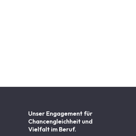
Unser Engagement für
Chancen­gleichheit und
Vielfalt im Beruf.