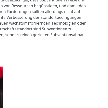
en von Ressourcen begünstigen, und damit den
en Förderungen sollten allerdings nicht auf
iziente Verbesserung der Standortbedingungen
euen wachstumsfördernden Technologien
oder
rtschaftsstandort sind Subventionen zu
.
len, sondern einen gezielten Subventionsabbau