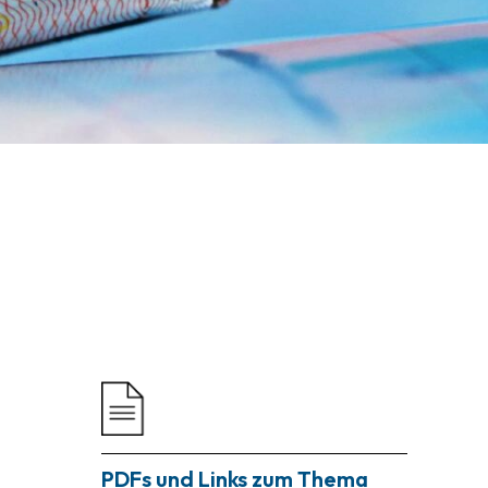
PDFs und Links zum Thema