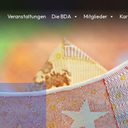
Veranstaltungen
Die BDA
Mitglieder
Kar