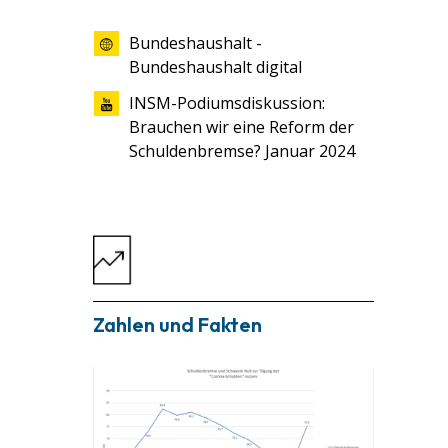
Bundeshaushalt -
Bundeshaushalt digital
INSM-Podiumsdiskussion:
Brauchen wir eine Reform der
Schuldenbremse? Januar 2024
Zahlen und Fakten