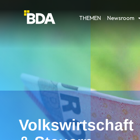
THEMEN
Newsroom
Volkswirtschaft