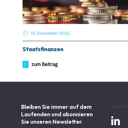

12. Dezember 2022
Staatsfinanzen
zum Beitrag
Bleiben Sie immer auf dem
Publikat
Laufenden und abonnieren

Sie unseren Newsletter.