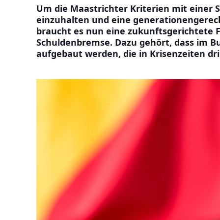
Um die Maastrichter Kriterien mit einer
einzuhalten und eine generationengerech
braucht es nun eine zukunftsgerichtete F
Schuldenbremse. Dazu gehört, dass im Bu
aufgebaut werden, die in Krisenzeiten d