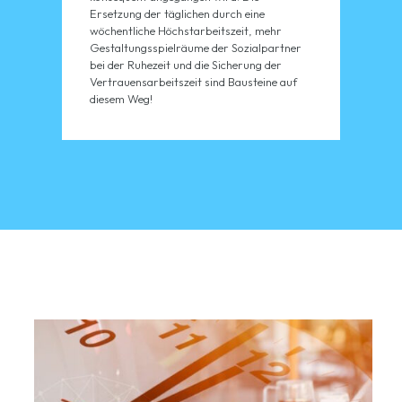
Ersetzung der täglichen durch eine
wöchentliche Höchstarbeitszeit, mehr
Gestaltungsspielräume der Sozialpartner
bei der Ruhezeit und die Sicherung der
Vertrauensarbeitszeit sind Bausteine auf
diesem Weg!