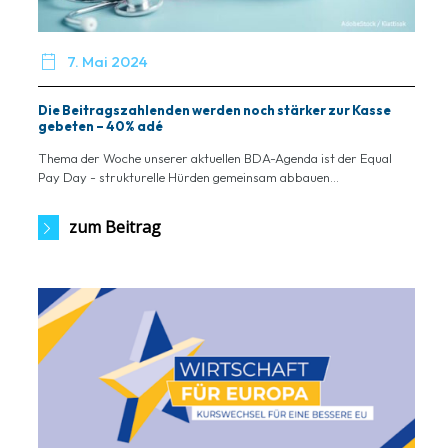

7. Mai 2024
Die Beitragszahlenden werden noch stärker zur Kasse
gebeten – 40% adé
Thema der Woche unserer aktuellen BDA-Agenda ist der Equal
Pay Day - strukturelle Hürden gemeinsam abbauen...
zum Beitrag