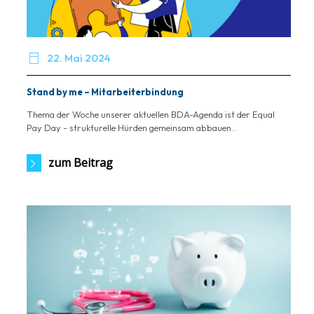

22. Mai 2024
Stand by me – Mitarbeiterbindung
Thema der Woche unserer aktuellen BDA-Agenda ist der Equal
Pay Day - strukturelle Hürden gemeinsam abbauen...
zum Beitrag