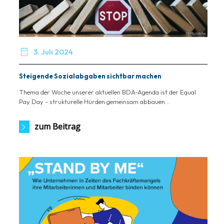

3. Juli 2024
Steigende Sozialabgaben sichtbar machen
Thema der Woche unserer aktuellen BDA-Agenda ist der Equal
Pay Day - strukturelle Hürden gemeinsam abbauen...
zum Beitrag