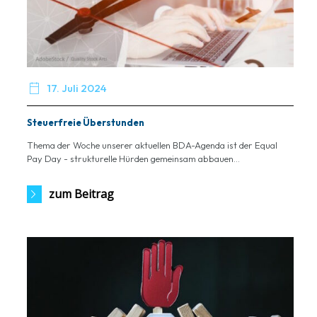

17. Juli 2024
Steuerfreie Überstunden
Thema der Woche unserer aktuellen BDA-Agenda ist der Equal
Pay Day - strukturelle Hürden gemeinsam abbauen...
zum Beitrag