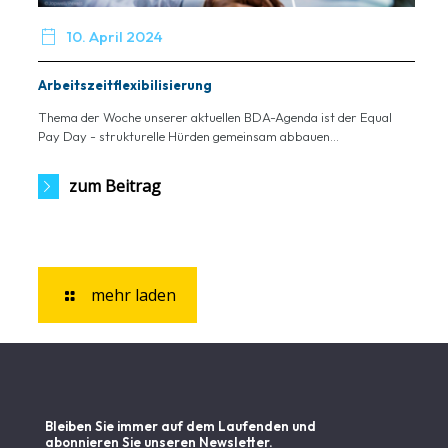

10. April 2024
Arbeitszeitflexibilisierung
Thema der Woche unserer aktuellen BDA-Agenda ist der Equal
Pay Day - strukturelle Hürden gemeinsam abbauen...
zum Beitrag
mehr laden
Bleiben Sie immer auf dem Laufenden und
abonnieren Sie unseren Newsletter.