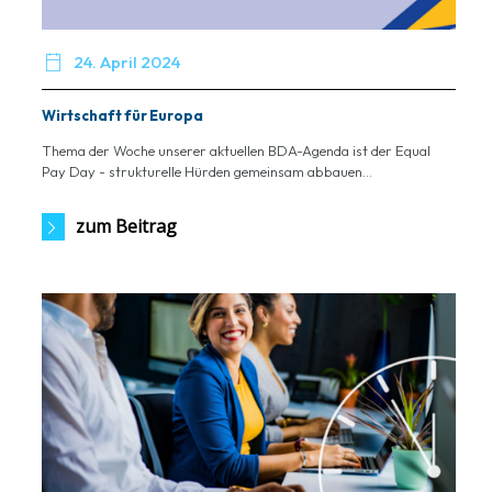

24. April 2024
Wirtschaft für Europa
Thema der Woche unserer aktuellen BDA-Agenda ist der Equal
Pay Day - strukturelle Hürden gemeinsam abbauen...
zum Beitrag