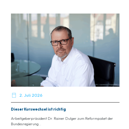

2. Juli 2026
Dieser Kurswechsel ist richtig
Arbeitgeberpräsident Dr. Rainer Dulger zum Reformpaket der
Bundesregierung...