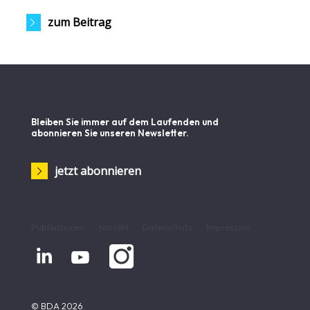
zum Beitrag
Bleiben Sie immer auf dem Laufenden und
abonnieren Sie unseren Newsletter.
jetzt abonnieren
Publikationen
Kontakt
Datenschutz
Impressum


© BDA 2026