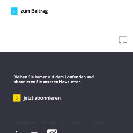
zum Beitrag

Bleiben Sie immer auf dem Laufenden und
abonnieren Sie unseren Newsletter.
jetzt abonnieren
Publikationen
Kontakt
Datenschutz
Impressum