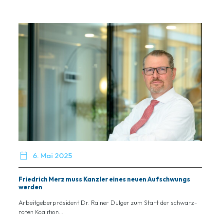

6. Mai 2025
Friedrich Merz muss Kanzler eines neuen Aufschwungs
werden
Arbeitgeberpräsident Dr. Rainer Dulger zum Start der schwarz-
roten Koalition...