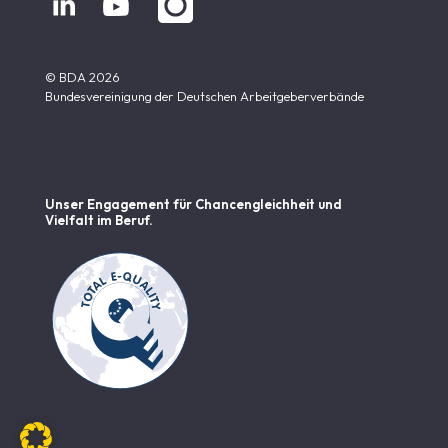


© BDA 2026
Bundesvereinigung der Deutschen Arbeitgeberverbände
Unser Engagement für Chancen­gleichheit und
Vielfalt im Beruf.