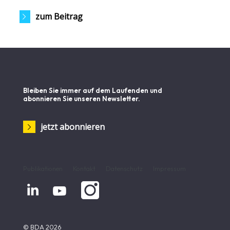
zum Beitrag
Bleiben Sie immer auf dem Laufenden und
abonnieren Sie unseren Newsletter.
jetzt abonnieren
Publikationen
Kontakt
Datenschutz
Impressum


© BDA 2026