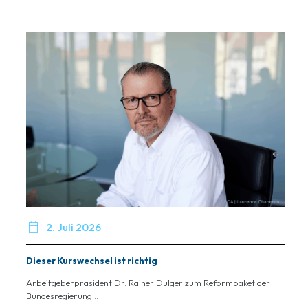

2. Juli 2026
Dieser Kurswechsel ist richtig
Arbeitgeberpräsident Dr. Rainer Dulger zum Reformpaket der
Bundesregierung...