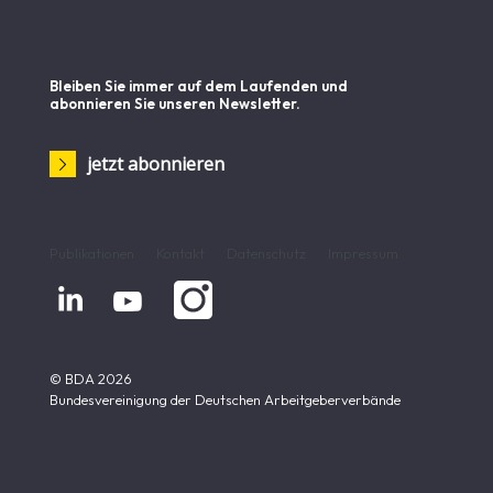
Bleiben Sie immer auf dem Laufenden und
abonnieren Sie unseren Newsletter.
jetzt abonnieren
Publikationen
Kontakt
Datenschutz
Impressum


© BDA 2026
Bundesvereinigung der Deutschen Arbeitgeberverbände