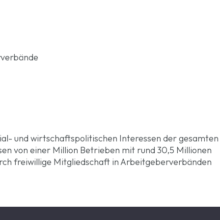
rverbände
ial- und wirtschaftspolitischen Interessen der gesamten
en von einer Million Betrieben mit rund 30,5 Millionen
rch freiwillige Mitgliedschaft in Arbeitgeberverbänden