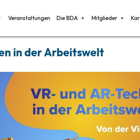
Veranstaltungen
Die BDA
Mitglieder
Kar
n in der Arbeitswelt