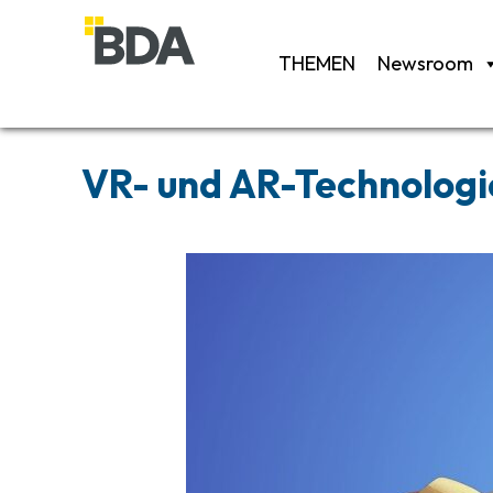
THEMEN
Newsroom
VR- und AR-Technologie