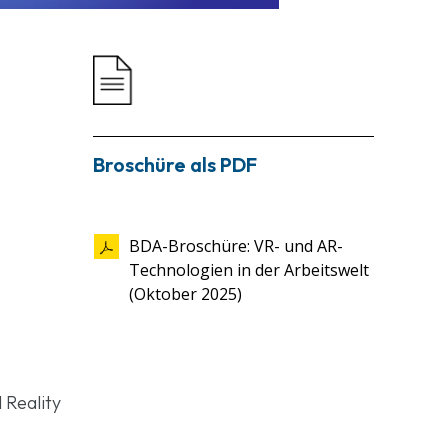
Broschüre als PDF
BDA-Broschüre: VR- und AR-
Technologien in der Arbeitswelt
(Oktober ­2025)
 Reality