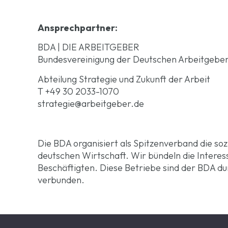
Ansprechpartner:
BDA | DIE ARBEITGEBER
Bundesvereinigung der Deutschen Arbeitgebe
Abteilung Strategie und Zukunft der Arbeit
T +49 30 2033-1070
strategie@arbeitgeber.de
Die BDA organisiert als Spitzenverband die soz
deutschen Wirtschaft. Wir bündeln die Interess
Beschäftigten. Diese Betriebe sind der BDA du
verbunden.