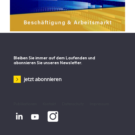
Bleiben Sie immer auf dem Laufenden und
abonnieren Sie unseren Newsletter.
jetzt abonnieren
Publikationen
Kontakt
Datenschutz
Impressum

