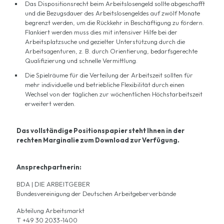
Das Dispositionsrecht beim Arbeitslosengeld sollte abgeschafft
und die Bezugsdauer des Arbeitslosengeldes auf zwölf Monate
begrenzt werden, um die Rückkehr in Beschäftigung zu fördern.
Flankiert werden muss dies mit intensiver Hilfe bei der
Arbeitsplatzsuche und gezielter Unterstützung durch die
Arbeitsagenturen, z. B. durch Orientierung, bedarfsgerechte
Qualifizierung und schnelle Vermittlung.
Die Spielräume für die Verteilung der Arbeitszeit sollten für
mehr individuelle und betriebliche Flexibilität durch einen
Wechsel von der täglichen zur wöchentlichen Höchstarbeitszeit
erweitert werden.
Das vollständige Positionspapier steht Ihnen in der
rechten Marginalie zum Download zur Verfügung.
Ansprechpartnerin:
BDA | DIE ARBEITGEBER
Bundesvereinigung der Deutschen Arbeitgeberverbände
Abteilung Arbeitsmarkt
T +49 30 2033-1400