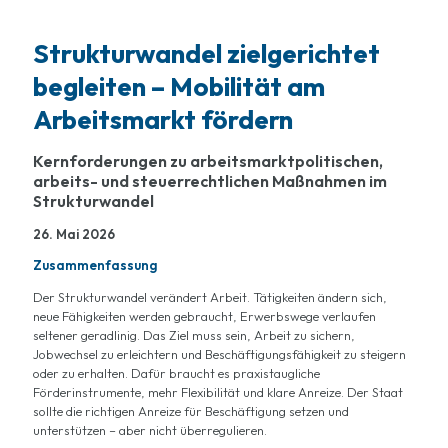
Strukturwandel zielgerichtet
begleiten – Mobilität am
Arbeitsmarkt fördern
Kernforderungen zu arbeitsmarktpolitischen,
arbeits- und steuerrechtlichen Maßnahmen im
Strukturwandel
26. Mai 2026
Zusammenfassung
Der Strukturwandel verändert Arbeit. Tätigkeiten ändern sich,
neue Fähigkeiten werden gebraucht, Erwerbswege verlaufen
seltener geradlinig. Das Ziel muss sein, Arbeit zu sichern,
Jobwechsel zu erleichtern und Beschäftigungsfähigkeit zu steigern
oder zu erhalten. Dafür braucht es praxistaugliche
Förderinstrumente, mehr Flexibilität und klare Anreize. Der Staat
sollte die richtigen Anreize für Beschäftigung setzen und
unterstützen – aber nicht überregulieren.