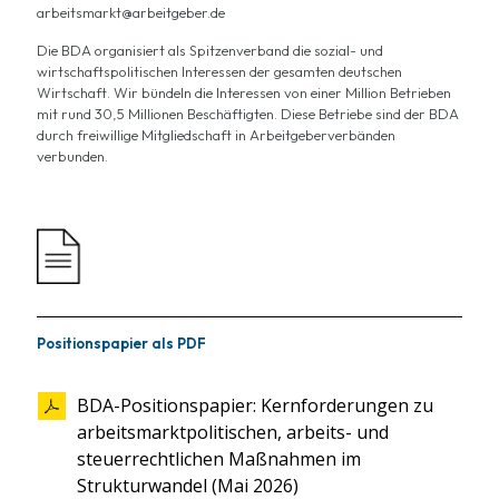
arbeitsmarkt@arbeitgeber.de
Die BDA organisiert als Spitzenverband die sozial- und
wirtschaftspolitischen Interessen der gesamten deutschen
Wirtschaft. Wir bündeln die Interessen von einer Million Betrieben
mit rund 30,5 Millionen Beschäftigten. Diese Betriebe sind der BDA
durch freiwillige Mitgliedschaft in Arbeitgeberverbänden
verbunden.
Positionspapier als PDF
BDA-Positionspapier: Kernforderungen zu
arbeitsmarktpolitischen, arbeits- und
steuerrechtlichen Maßnahmen im
Strukturwandel (Mai 2026)