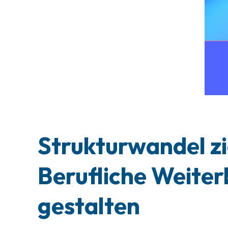
Strukturwandel zi
Berufliche Weiter
gestalten