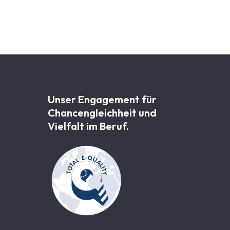
Unser Engagement für
Chancen­gleichheit und
Vielfalt im Beruf.