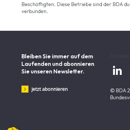
Beschäftigten. Diese Betriebe sind der BDA du
verbunden.
Bleiben Sie immer auf dem
Publikat
Laufenden und abonnieren

Sie unseren Newsletter.
jetzt abonnieren
© BDA 
Bundesv