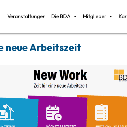
Veranstaltungen
Die BDA
Mitglieder
Kar
e neue Arbeitszeit