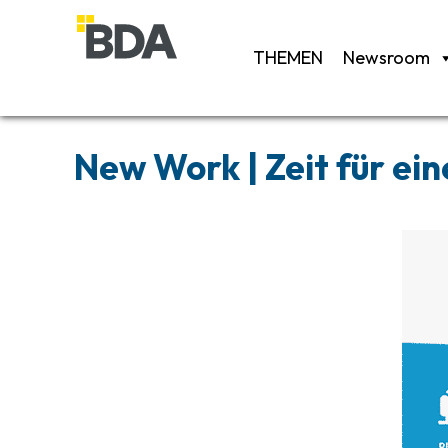
THEMEN
Newsroom
New Work | Zeit für ein