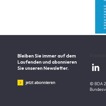
Bleiben Sie immer auf dem
Publikat
Laufenden und abonnieren

Sie unseren Newsletter.
jetzt abonnieren
© BDA 
Bundesv