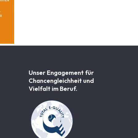
Unser Engagement für
Chancen­gleichheit und
Vielfalt im Beruf.