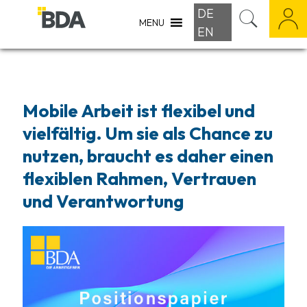
DE
MENU
EN
Mobile Arbeit ist flexibel und
vielfältig. Um sie als Chance zu
nutzen, braucht es daher einen
flexiblen Rahmen, Vertrauen
und Verantwortung