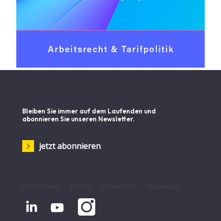
Bleiben Sie immer auf dem Laufenden und
abonnieren Sie unseren Newsletter.
jetzt abonnieren
Publikationen
Kontakt
Datenschutz
Impressum

