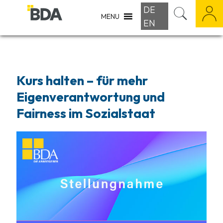
DE
MENU
EN
Kurs halten – für mehr
Eigenverantwortung und
Fairness im Sozialstaat