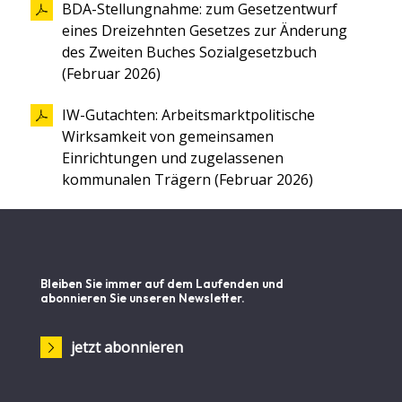
BDA-Stellungnahme: zum Gesetzentwurf
eines Dreizehnten Gesetzes zur Änderung
des Zweiten Buches Sozialgesetzbuch
(Februar 2026)
IW-Gutachten: Arbeitsmarktpolitische
Wirksamkeit von gemeinsamen
Einrichtungen und zugelassenen
kommunalen Trägern (Februar 2026)
Bleiben Sie immer auf dem Laufenden und
abonnieren Sie unseren Newsletter.
jetzt abonnieren