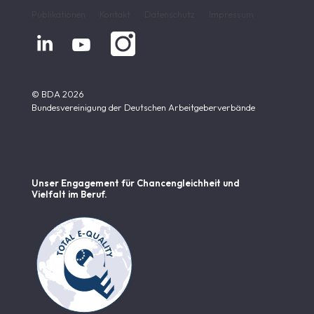
Publikationen
Kontakt
Datenschutz
Impressum


© BDA 2026
Bundesvereinigung der Deutschen Arbeitgeberverbände
Unser Engagement für Chancen­gleichheit und
Vielfalt im Beruf.