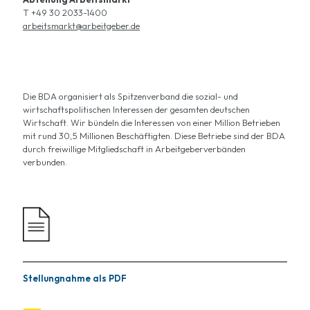
T +49 30 2033-1400
arbeitsmarkt@arbeitgeber.de
Die BDA organisiert als Spitzenverband die sozial- und
wirtschaftspolitischen Interessen der gesamten deutschen
Wirtschaft. Wir bündeln die Interessen von einer Million Betrieben
mit rund 30,5 Millionen Beschäftigten. Diese Betriebe sind der BDA
durch freiwillige Mitgliedschaft in Arbeitgeberverbänden
verbunden.
Stellungnahme als PDF