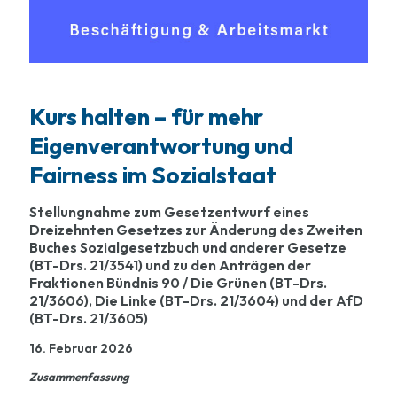
Kurs halten – für mehr
Eigenverantwortung und
Fairness im Sozialstaat
Stellungnahme zum Gesetzentwurf eines
Dreizehnten Gesetzes zur Änderung des Zweiten
Buches Sozialgesetzbuch und anderer Gesetze
(BT-Drs. 21/3541) und zu den Anträgen der
Fraktionen Bündnis 90 / Die Grünen (BT-Drs.
21/3606), Die Linke (BT-Drs. 21/3604) und der AfD
(BT-Drs. 21/3605)
16. Februar 2026
Zusammenfassung