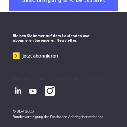
Bleiben Sie immer auf dem Laufenden und
abonnieren Sie unseren Newsletter.
jetzt abonnieren
Publikationen
Kontakt
Datenschutz
Impressum


© BDA 2026
Bundesvereinigung der Deutschen Arbeitgeberverbände