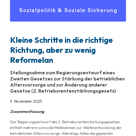
Kleine Schritte in die richtige
Richtung, aber zu wenig
Reformelan
Stellungnahme zum Regierungsentwurf eines
Zweiten Gesetzes zur Stärkung der betrieblichen
Altersvorsorge und zur Änderung anderer
Gesetze (2. Betriebsrentenstärkungsgesetz)
5. November 2025
Zusammenfassung
Der Regierungsentwurf des 2. Betriebsrentenstärkungsgesetzes
enthält mehrere sinnvolle Maßnahmen zur Weiterentwicklung der
betrieblichen Altersvorsorge. Allerdings fallen die geplanten