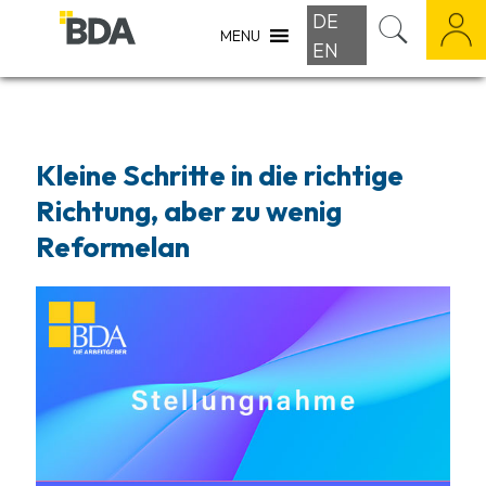
DE
MENU
EN
Kleine Schritte in die richtige
Richtung, aber zu wenig
Reformelan