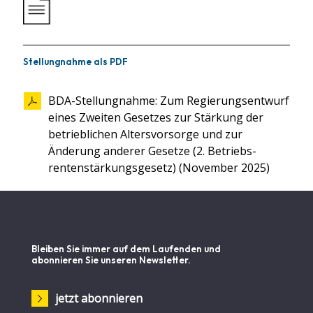
Stellungnahme als PDF
BDA-Stellungnahme: Zum Regierungsentwurf
eines Zweiten Gesetzes zur Stärkung der
betrieblichen Altersvorsorge und zur
Änderung anderer Gesetze (2. Betriebs-
rentenstärkungsgesetz) (November 2025)
Bleiben Sie immer auf dem Laufenden und
abonnieren Sie unseren Newsletter.
jetzt abonnieren