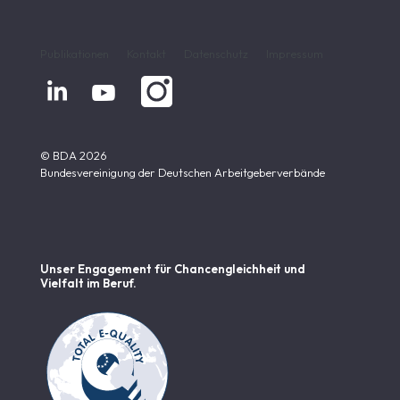
Publikationen
Kontakt
Datenschutz
Impressum


© BDA 2026
Bundesvereinigung der Deutschen Arbeitgeberverbände
Unser Engagement für Chancen­gleichheit und
Vielfalt im Beruf.