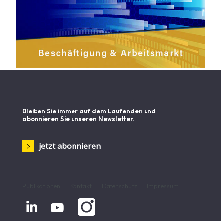
Bleiben Sie immer auf dem Laufenden und
abonnieren Sie unseren Newsletter.
jetzt abonnieren
Publikationen
Kontakt
Datenschutz
Impressum

