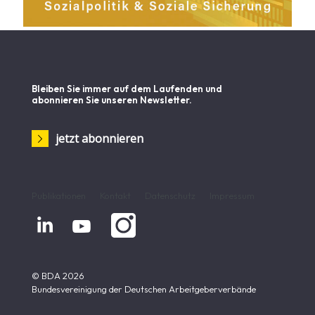
Bleiben Sie immer auf dem Laufenden und
abonnieren Sie unseren Newsletter.
jetzt abonnieren
Publikationen
Kontakt
Datenschutz
Impressum


© BDA 2026
Bundesvereinigung der Deutschen Arbeitgeberverbände