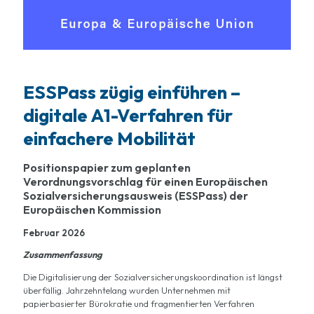
ESSPass zügig einführen –
digitale A1-Verfahren für
einfachere Mobilität
Positionspapier zum geplanten
Verordnungsvorschlag für einen Europäischen
Sozialversicherungsausweis (ESSPass) der
Europäischen Kommission
Februar 2026
Zusammenfassung
Die Digitalisierung der Sozialversicherungskoordination ist längst
überfällig. Jahrzehntelang wurden Unternehmen mit
papierbasierter Bürokratie und fragmentierten Verfahren