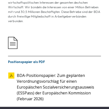
wirtschaftspolitischen Interessen der gesamten deutschen
Wirtschaft. Wir bündeln die Interessen von einer Million Betrieben
mit rund 30,5 Millionen Beschäftigten. Diese Betriebe sind der BDA
durch freiwillige Mitgliedschaft in Arbeitgeberverbänden
verbunden.
Positionspapier als PDF
BDA-Positionspapier: Zum geplanten
Verordnungsvorschlag für einen
Europäischen Sozialversicherungsausweis
(ESSPass) der Europäischen Kommission
(Februar 2026)