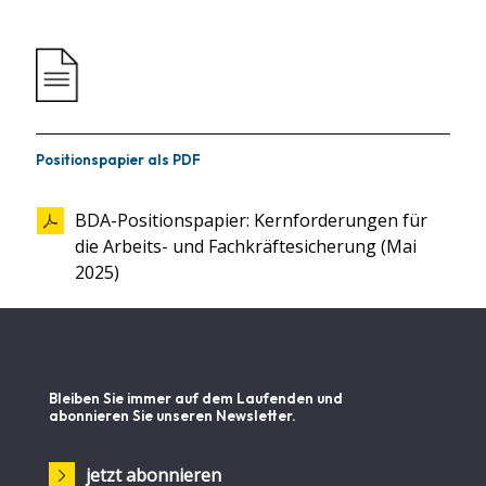
Positionspapier als PDF
BDA-Positionspapier: Kernforderungen für
die Arbeits- und Fachkräftesicherung (Mai
2025)
Bleiben Sie immer auf dem Laufenden und
abonnieren Sie unseren Newsletter.
jetzt abonnieren