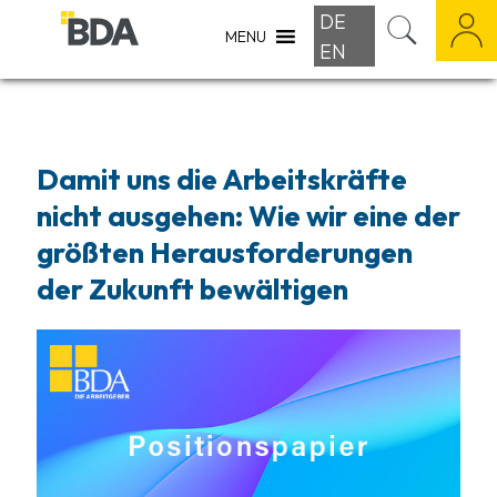
DE
MENU
EN
Damit uns die Arbeitskräfte
nicht ausgehen: Wie wir eine der
größten Herausforderungen
der Zukunft bewältigen