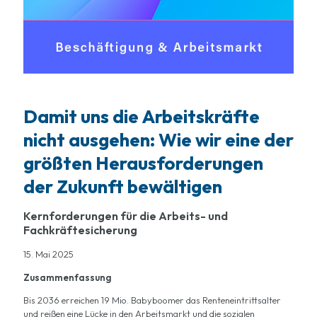
Damit uns die Arbeitskräfte
nicht ausgehen: Wie wir eine der
größten Herausforderungen
der Zukunft bewältigen
Kernforderungen für die Arbeits- und
Fachkräftesicherung
15. Mai 2025
Zusammenfassung
Bis 2036 erreichen 19 Mio. Babyboomer das Renteneintrittsalter
und reißen eine Lücke in den Arbeitsmarkt und die sozialen