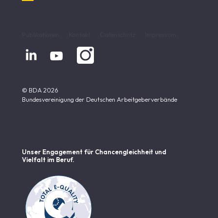
Publikationen
Kontakt
Datenschutz
Impressum


© BDA 2026
Bundesvereinigung der Deutschen Arbeitgeberverbände
Unser Engagement für Chancen­gleichheit und
Vielfalt im Beruf.