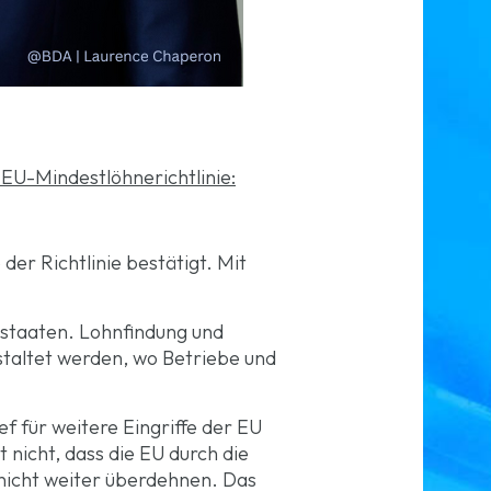
EU-Mindestlöhnerichtlinie:
der Richtlinie bestätigt. Mit
dstaaten. Lohnfindung und
estaltet werden, wo Betriebe und
ief für weitere Eingriffe der EU
 nicht, dass die EU durch die
 nicht weiter überdehnen. Das