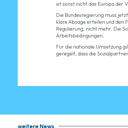
ist sonst nicht das Europa der 
Die Bundesregierung muss jetzt 
klare Absage erteilen und den
Regulierung, nicht mehr. Die So
Arbeitsbedingungen.
Für die nationale Umsetzung gi
geregelt, dass die Sozialpartn
weitere News