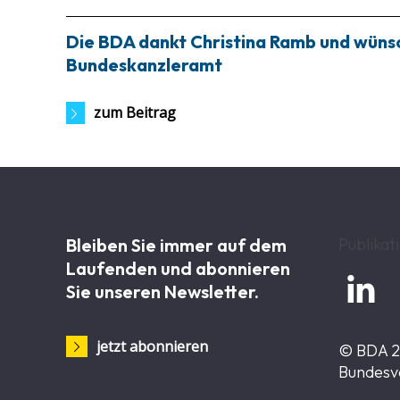
Die BDA dankt Christina Ramb und wünsch
Bundeskanzleramt
zum Beitrag
Bleiben Sie immer auf dem
Publikat
Laufenden und abonnieren

Sie unseren Newsletter.
jetzt abonnieren
© BDA 
Bundesv