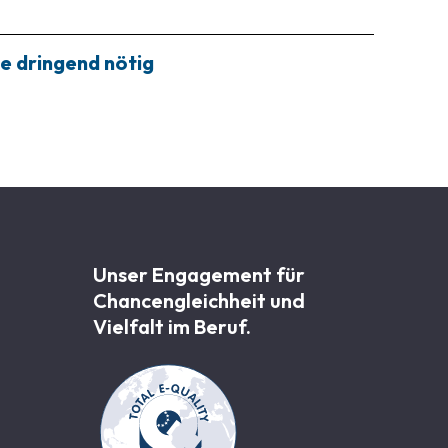
e dringend nötig
Unser Engagement für
Chancen­gleichheit und
Vielfalt im Beruf.