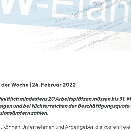
 der Woche | 24. Februar 2022
ittlich mindestens 20 Arbeitsplätzen müssen bis 31. M
igen und bei Nichterreichen der Beschäftigungsquote
usionsämtern zahlen.
en, können Unternehmen und Arbeitgeber die kostenfreie