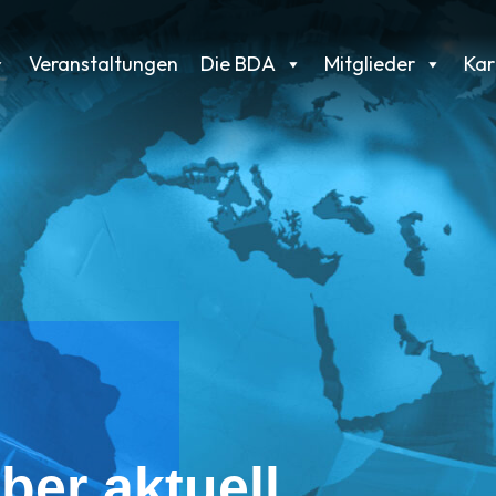
Veranstaltungen
Die BDA
Mitglieder
Kar
ber aktuell