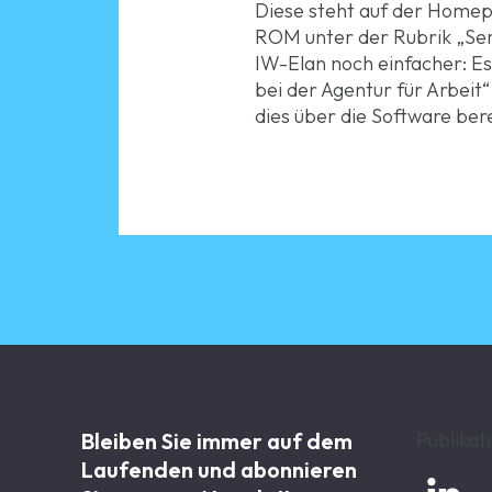
Diese steht auf der Home
ROM unter der Rubrik „Serv
IW-Elan noch einfacher: Es
bei der Agentur für Arbeit
dies über die Software be
Bleiben Sie immer auf dem
Publikat
Laufenden und abonnieren