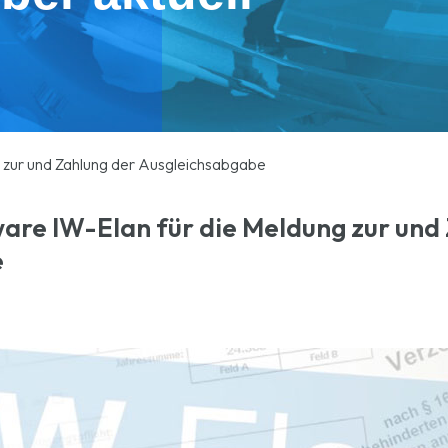
 zur und Zahlung der Ausgleichsabgabe
are IW-Elan für die Meldung zur und
e