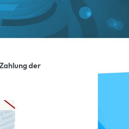
 Zahlung der