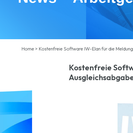
Home
>
Kostenfreie Software IW-Elan für die Meldung
Kostenfreie Softw
Ausgleichsabgab