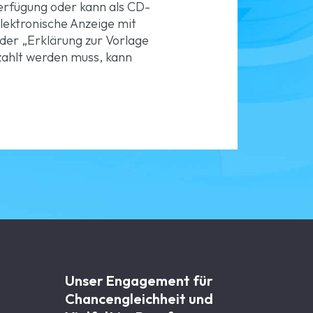
erfügung oder kann als CD-
lektronische Anzeige mit
 der „Erklärung zur Vorlage
ezahlt werden muss, kann
Unser Engagement für
Chancen­gleichheit und