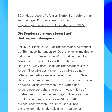
BDA-Hauptgeschäftsführer Steffen Kampeter erklärt
zum heutigen Kabinettsbeschluss des
Regierungsentwurfs zum Bundeshaushalt 2022:
Die Bundesregierung steuert auf
Beitragserhöhungen zu
Berlin, 16. März 2022. „Die Bundesregierung steuert
auf Beitragserhöhungen zu. Das ist eine vermeidbare
Belastung für die deutsche Wirtschaft – aber die
Konsequenz aus dem Kabinettsbeschluss zum
Haushalt. Der Zuschuss an die Bundesagentur für
Arbeit (BA) wird gestrichen – das wird zu einem
höheren Arbeitslosenversicherungsbeitrag führen.
Dieser Fehler muss im parlamentarischen Verfahren
dringend korrigiert werden. Das Defizit der
Arbeitslosenversicherung beruht wesentlich auf
politischen Entscheidungen aufgrund der Corona-
Pandemie und muss daher aus Steuermitteln
ausgeglichen werden. Die BA muss für ihre
anstehenden, durch den Ukraine-Krieg weiter