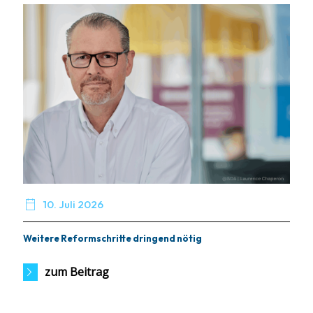

10. Juli 2026
Weitere Reformschritte dringend nötig
zum Beitrag