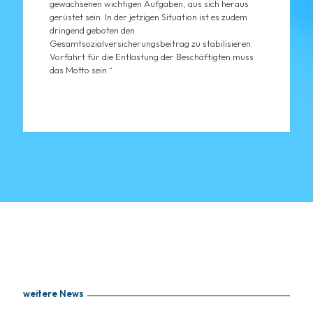
gewachsenen wichtigen Aufgaben, aus sich heraus
gerüstet sein. In der jetzigen Situation ist es zudem
dringend geboten den
Gesamtsozialversicherungsbeitrag zu stabilisieren.
Vorfahrt für die Entlastung der Beschäftigten muss
das Motto sein.“
weitere News