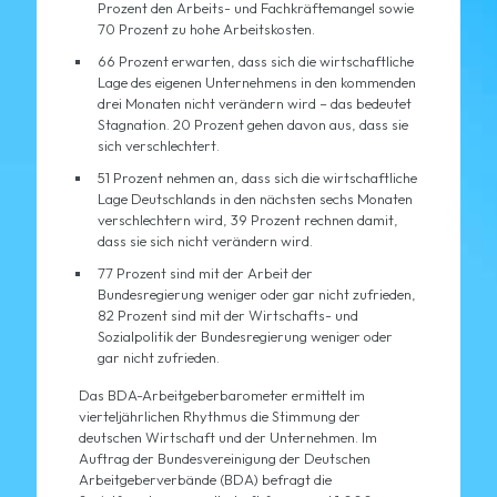
Prozent den Arbeits- und Fachkräftemangel sowie
70 Prozent zu hohe Arbeitskosten.
66 Prozent erwarten, dass sich die wirtschaftliche
Lage des eigenen Unternehmens in den kommenden
drei Monaten nicht verändern wird – das bedeutet
Stagnation. 20 Prozent gehen davon aus, dass sie
sich verschlechtert.
51 Prozent nehmen an, dass sich die wirtschaftliche
Lage Deutschlands in den nächsten sechs Monaten
verschlechtern wird, 39 Prozent rechnen damit,
dass sie sich nicht verändern wird.
77 Prozent sind mit der Arbeit der
Bundesregierung weniger oder gar nicht zufrieden,
82 Prozent sind mit der Wirtschafts- und
Sozialpolitik der Bundesregierung weniger oder
gar nicht zufrieden.
Das BDA-Arbeitgeberbarometer ermittelt im
vierteljährlichen Rhythmus die Stimmung der
deutschen Wirtschaft und der Unternehmen. Im
Auftrag der Bundesvereinigung der Deutschen
Arbeitgeberverbände (BDA) befragt die