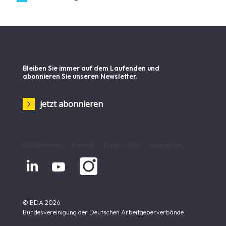
Bleiben Sie immer auf dem Laufenden und
abonnieren Sie unseren Newsletter.
jetzt abonnieren
Publikationen
Kontakt
Datenschutz
Impressum


© BDA 2026
Bundesvereinigung der Deutschen Arbeitgeberverbände