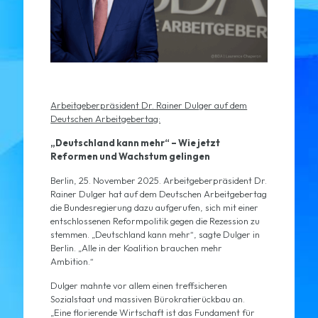
Arbeitgeberpräsident Dr. Rainer Dulger auf dem
Deutschen Arbeitgebertag:
„Deutschland kann mehr“ – Wie jetzt
Reformen und Wachstum gelingen
Berlin, 25. November 2025. Arbeitgeberpräsident Dr.
Rainer Dulger hat auf dem Deutschen Arbeitgebertag
die Bundesregierung dazu aufgerufen, sich mit einer
entschlossenen Reformpolitik gegen die Rezession zu
stemmen. „Deutschland kann mehr“, sagte Dulger in
Berlin. „Alle in der Koalition brauchen mehr
Ambition.“
Dulger mahnte vor allem einen treffsicheren
Sozialstaat und massiven Bürokratierückbau an.
„Eine florierende Wirtschaft ist das Fundament für