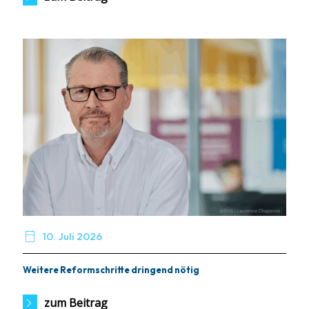

10. Juli 2026
Weitere Reformschritte dringend nötig
zum Beitrag