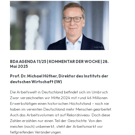
BDA AGENDA 11/25 | KOMMENTAR DER WOCHE | 28.
Mai 2025
Prof. Dr. Michael Hüther, Direktor des Instituts der
deutschen Wirtschaft (IW)
Die Arbeitswelt in Deutschland befindet sich im Umbruch.
Zwar verzeichneten wir Mitte 2024 mit rund 46 Millionen
Erwerbstätigen einen historischen Höchststand – noch nie
haben im vereinten Deutschland mehr Menschen gearbeitet.
Auch das Arbeitsvolumen ist auf Rekordniveau. Doch diese
Zahlen erzählen nur einen Teil der Geschichte. Von den
meisten (noch) unbemerkt, steht der Arbeitsmarkt vor
tiefgreifenden Veränderungen.