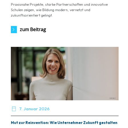
Praxisnahe Projekte, starke Partnerschaften und innovative
Schulen zeigen, wie Bildung modern, vernetzt und
zukunftsorientiert gelingt.
zum Beitrag

7. Januar 2026
Mut zur Reinvention: Wie Unternehmer Zukunft gestalten