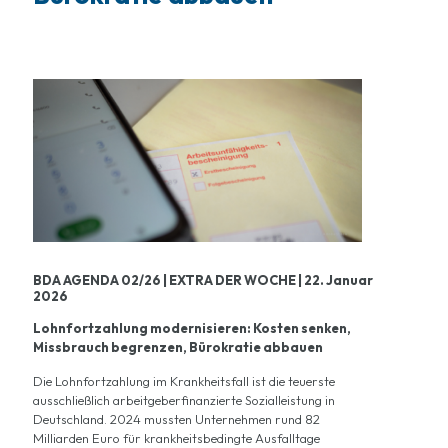
BDA AGENDA 02/26 | EXTRA DER WOCHE | 22. Januar
2026
Lohnfortzahlung modernisieren: Kosten senken,
Missbrauch begrenzen, Bürokratie abbauen
Die Lohnfortzahlung im Krankheitsfall ist die teuerste
ausschließlich arbeitgeberfinanzierte Sozialleistung in
Deutschland. 2024 mussten Unternehmen rund 82
Milliarden Euro für krankheitsbedingte Ausfalltage