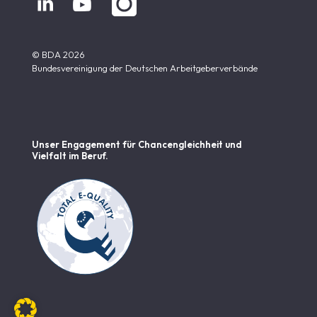


© BDA 2026
Bundesvereinigung der Deutschen Arbeitgeberverbände
Unser Engagement für Chancen­gleichheit und
Vielfalt im Beruf.