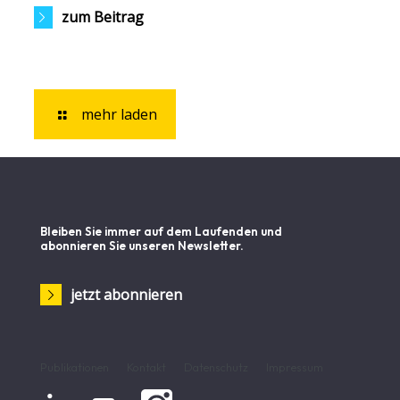
zum Beitrag
mehr laden
Bleiben Sie immer auf dem Laufenden und
abonnieren Sie unseren Newsletter.
jetzt abonnieren
Publikationen
Kontakt
Datenschutz
Impressum