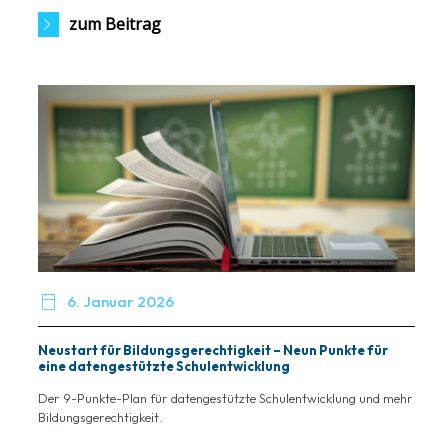
zum Beitrag

6. Januar 2026
Neustart für Bildungsgerechtigkeit – Neun Punkte für
eine datengestützte Schulentwicklung
Der 9-Punkte-Plan für datengestützte Schulentwicklung und mehr
Bildungsgerechtigkeit.