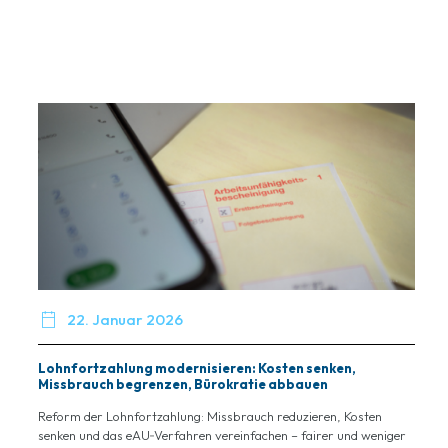

22. Januar 2026
Lohnfortzahlung modernisieren: Kosten senken,
Missbrauch begrenzen, Bürokratie abbauen
Reform der Lohnfortzahlung: Missbrauch reduzieren, Kosten
senken und das eAU‑Verfahren vereinfachen – fairer und weniger