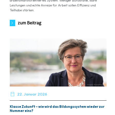
arbeitsmarktorientiertes System. Weniger Bürokratie, klare
Leistungen und echte Anreize für Arbeit sollen Effizienz und
Teilhabe stärken.
zum Beitrag

22. Januar 2026
Klasse Zukunft – wie wird das Bildungssystem wieder zur
Nummer eins?