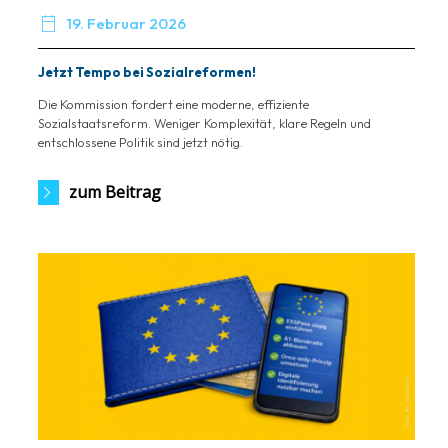

19. Februar 2026
Jetzt Tempo bei Sozialreformen!
Die Kommission fordert eine moderne, effiziente
Sozialstaatsreform. Weniger Komplexität, klare Regeln und
entschlossene Politik sind jetzt nötig.
zum Beitrag