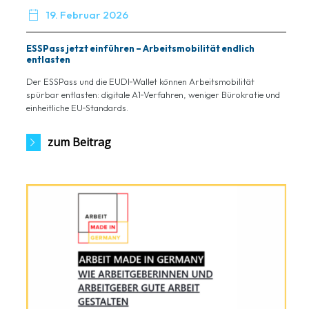

19. Februar 2026
ESSPass jetzt einführen – Arbeitsmobilität endlich
entlasten
Der ESSPass und die EUDI‑Wallet können Arbeitsmobilität
spürbar entlasten: digitale A1‑Verfahren, weniger Bürokratie und
einheitliche EU‑Standards.
zum Beitrag