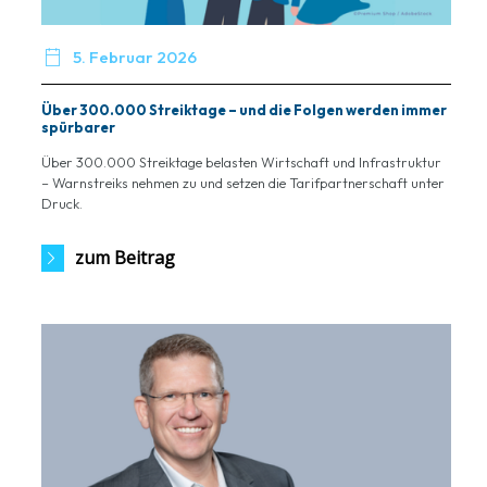

5. Februar 2026
Über 300.000 Streiktage – und die Folgen werden immer
spürbarer
Über 300.000 Streiktage belasten Wirtschaft und Infrastruktur
– Warnstreiks nehmen zu und setzen die Tarifpartnerschaft unter
Druck.
zum Beitrag