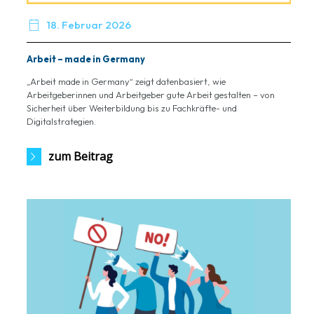

18. Februar 2026
Arbeit – made in Germany
„Arbeit made in Germany“ zeigt datenbasiert, wie
Arbeitgeberinnen und Arbeitgeber gute Arbeit gestalten – von
Sicherheit über Weiterbildung bis zu Fachkräfte- und
Digitalstrategien.
zum Beitrag