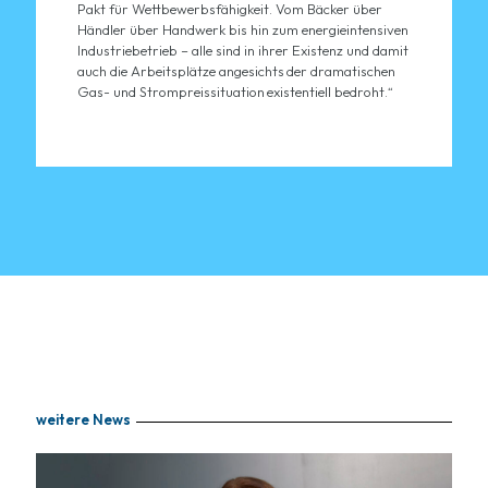
Pakt für Wettbewerbsfähigkeit. Vom Bäcker über
Händler über Handwerk bis hin zum energieintensiven
Industriebetrieb – alle sind in ihrer Existenz und damit
auch die Arbeitsplätze angesichts der dramatischen
Gas- und Strompreissituation existentiell bedroht.“
weitere News