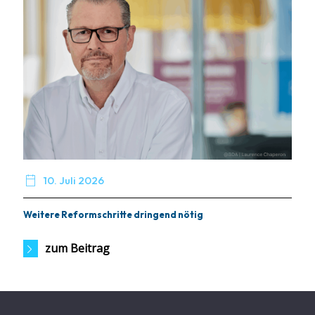

10. Juli 2026
Weitere Reformschritte dringend nötig
zum Beitrag