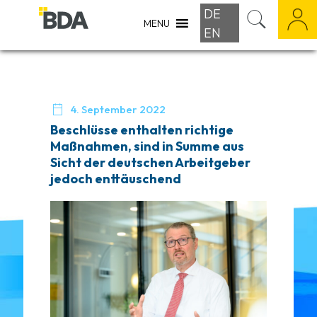
DE
MENU
EN

4. September 2022
Beschlüsse enthalten richtige
Maßnahmen, sind in Summe aus
Sicht der deutschen Arbeitgeber
jedoch enttäuschend