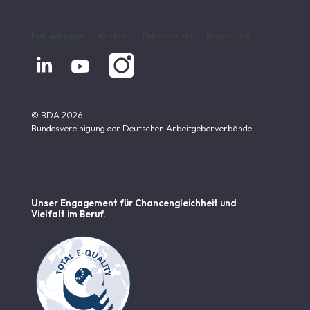
Publikationen
Kontakt
Datenschutz
Impressum


© BDA 2026
Bundesvereinigung der Deutschen Arbeitgeberverbände
Unser Engagement für Chancen­gleichheit und
Vielfalt im Beruf.