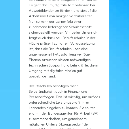
Es geht darum, digitale Kompetenzen bei
Auszubildenden zu fördern und sie auf die
Arbeitswelt von morgen vorzubereiten.
Nur so kann der Lernerfolg einer
zunehmend heterogenen Schülerschaft
sichergestellt werden. Virtueller Unterricht
trägt auch dazu bei, Berufsschulen in der
Fläche präsent zu halten. Voraussetzung
ist, dass die Berufsschulen über eine
angemessene IT-Ausstattung verfügen.
Ebenso brauchen sie den notwendigen
technischen Support und Lehrkräfte, die im
Umgang mit digitalen Medien gut
ausgebildet sind.
Berufsschulen benötigen mehr
Selbständigkeit, auch in Finanz- und
Personalfragen. Das ist
wichtig, um auf das
unterschiedliche Leistungsprofil ihrer
Lernenden eingehen zu können. Sie sollten
eng mit der Bundesagentur für Arbeit (BA)
zusammenarbeiten, um gemeinsam
möglichen Unterstützungsbedarf der