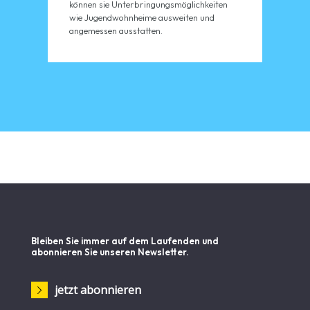
können sie Unterbringungsmöglichkeiten
wie Jugendwohnheime ausweiten und
angemessen ausstatten.
Bleiben Sie immer auf dem Laufenden und
abonnieren Sie unseren Newsletter.
jetzt abonnieren