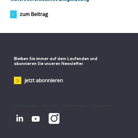
zum Beitrag
Bleiben Sie immer auf dem Laufenden und
abonnieren Sie unseren Newsletter.
jetzt abonnieren
Publikationen
Kontakt
Datenschutz
Impressum

