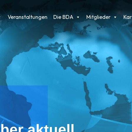
Veranstaltungen
Die BDA
Mitglieder
Kar
ber aktuell