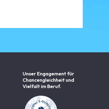
Unser Engagement für
Chancen­gleichheit und
Vielfalt im Beruf.