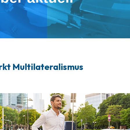
kt Multilateralismus