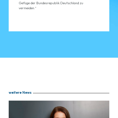
Gefüge der Bundesrepublik Deutschland zu
vermeiden.“
weitere News