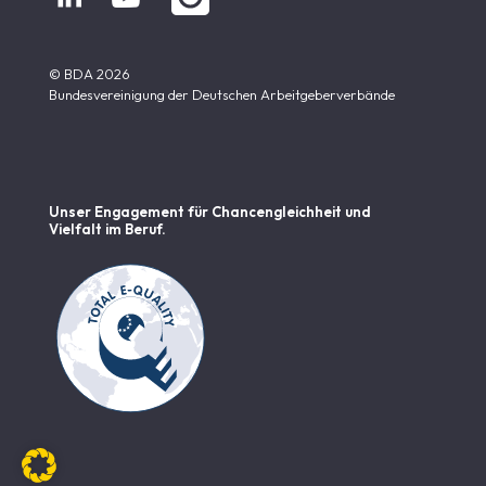
© BDA 2026
Bundesvereinigung der Deutschen Arbeitgeberverbände
Unser Engagement für Chancen­gleichheit und
Vielfalt im Beruf.