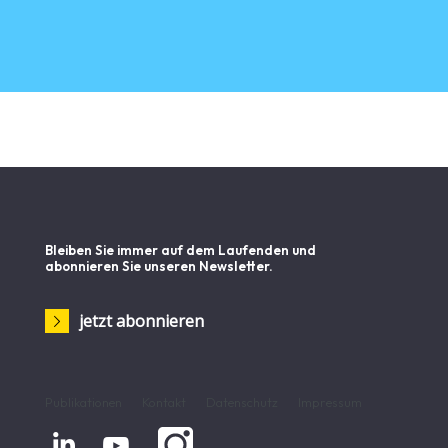
Bleiben Sie immer auf dem Laufenden und
abonnieren Sie unseren Newsletter.
jetzt abonnieren
Publikationen
Kontakt
Datenschutz
Impressum

