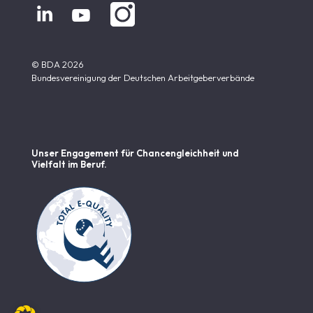


© BDA 2026
Bundesvereinigung der Deutschen Arbeitgeberverbände
Unser Engagement für Chancen­gleichheit und
Vielfalt im Beruf.