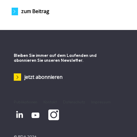
zum Beitrag
Bleiben Sie immer auf dem Laufenden und
abonnieren Sie unseren Newsletter.
jetzt abonnieren
Publikationen
Kontakt
Datenschutz
Impressum


© BDA 2026