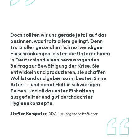
Doch sollten wir uns gerade jetzt auf das
besinnen, was trotz allem gelingt. Denn
trotz aller gesundheitlich notwendigen
Einschränkungen leisten die Unternehmen
in Deutschland einen herausragenden
Beitrag zur Bewältigung der Krise. Sie
entwickeln und produzieren, sie schaffen
Wohlstand und geben so im besten Sinne
Arbeit – und damit Halt in schwierigen
Zeiten. Und all das unter Einhaltung
ausgefeilter und gut durchdachter
Hygienekonzepte.
Steffen Kampeter,
BDA-Hauptgeschäftsführer