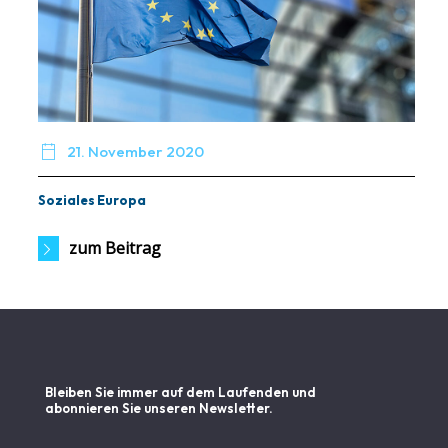

21. November 2020
Soziales Europa
zum Beitrag
Bleiben Sie immer auf dem Laufenden und
abonnieren Sie unseren Newsletter.