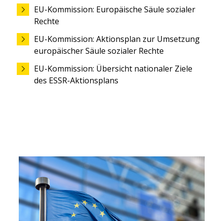
EU-Kommission: Europäische Säule sozialer
Rechte
EU-Kommission: Aktionsplan zur Umsetzung
europäischer Säule sozialer Rechte
EU-Kommission: Übersicht nationaler Ziele
des ESSR-Aktionsplans