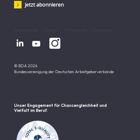
jetzt abonnieren
Publikationen
Kontakt
Datenschutz
Impressum


© BDA 2026
Bundesvereinigung der Deutschen Arbeitgeberverbände
Unser Engagement für Chancen­gleichheit und
Vielfalt im Beruf.