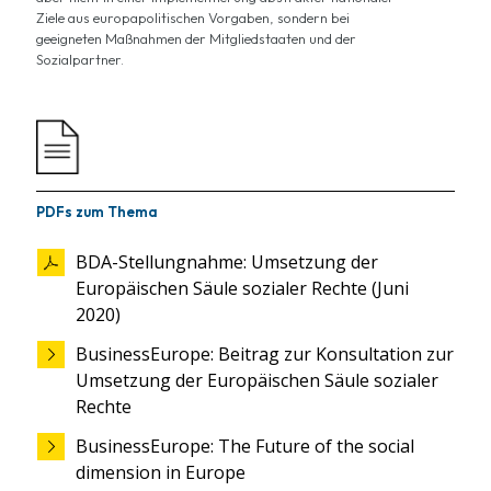
Ziele aus europapolitischen Vorgaben, sondern bei
geeigneten Maßnahmen der Mitgliedstaaten und der
Sozialpartner.
PDFs zum Thema
BDA-Stellungnahme: Umsetzung der
Europäischen Säule sozialer Rechte (Juni
2020)
BusinessEurope: Beitrag zur Konsultation zur
Umsetzung der Europäischen Säule sozialer
Rechte
BusinessEurope: The Future of the social
dimension in Europe