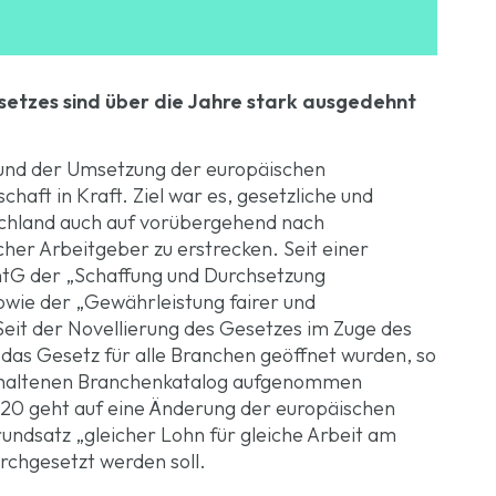
etzes sind über die Jahre stark ausgedehnt
rund der Umsetzung der europäischen
chaft in Kraft. Ziel war es, gesetzliche und
schland auch auf vorübergehend nach
her Arbeitgeber zu erstrecken. Seit einer
tG der „Schaffung und Durchsetzung
ie der „Gewährleistung fairer und
it der Novellierung des Gesetzes im Zuge des
das Gesetz für alle Branchen geöffnet wurden, so
nthaltenen Branchenkatalog aufgenommen
20 geht auf eine Änderung der europäischen
rundsatz „gleicher Lohn für gleiche Arbeit am
rchgesetzt werden soll.