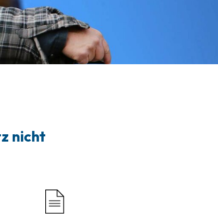
z nicht