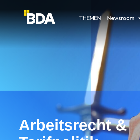
THEMEN
Newsroom
Arbeitsrecht &