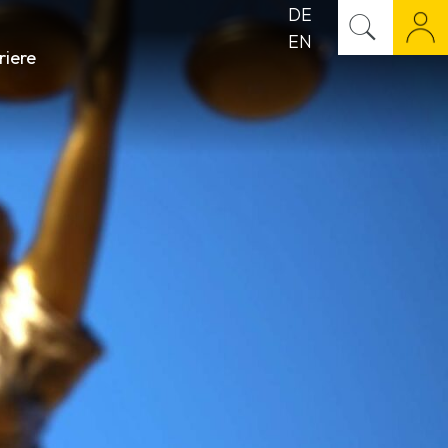
DE
EN
riere