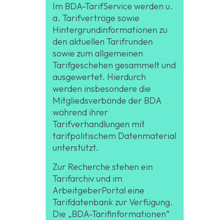
Im BDA-TarifService werden u.
a. Tarifverträge sowie
Hintergrundinformationen zu
den aktuellen Tarifrunden
sowie zum allgemeinen
Tarifgeschehen gesammelt und
ausgewertet. Hierdurch
werden insbesondere die
Mitgliedsverbände der BDA
während ihrer
Tarifverhandlungen mit
tarifpolitischem Datenmaterial
unterstützt.
Zur Recherche stehen ein
Tarifarchiv und im
ArbeitgeberPortal eine
Tarifdatenbank zur Verfügung.
Die „BDA-Tarifinformationen“