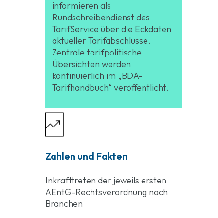
informieren als
Rundschreibendienst des
TarifService über die Eckdaten
aktueller Tarifabschlüsse.
Zentrale tarifpolitische
Übersichten werden
kontinuierlich im „BDA-
Tarifhandbuch“ veröffentlicht.
Zahlen und Fakten
Inkrafttreten der jeweils ersten
AEntG-Rechtsverordnung nach
Branchen