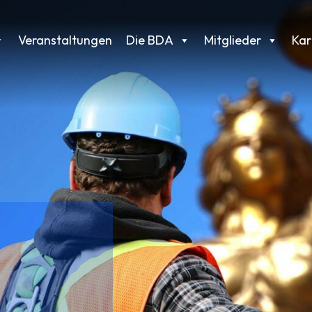
Veranstaltungen
Die BDA
Mitglieder
Kar