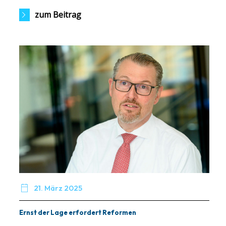
zum Beitrag

21. März 2025
Ernst der Lage erfordert Reformen