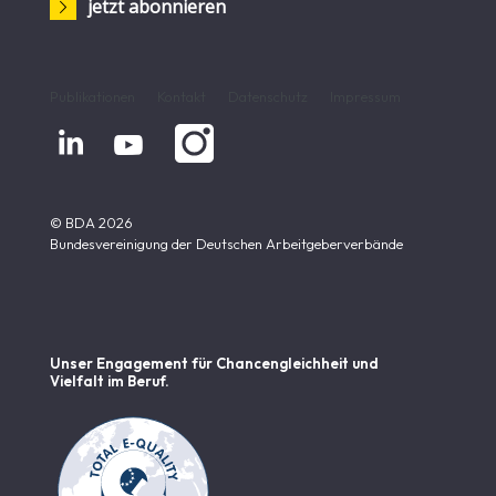
jetzt abonnieren
Publikationen
Kontakt
Datenschutz
Impressum


© BDA 2026
Bundesvereinigung der Deutschen Arbeitgeberverbände
Unser Engagement für Chancen­gleichheit und
Vielfalt im Beruf.