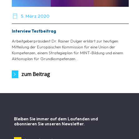

5. März 2020
Interview Testbeitrag
Arbeitgeberpräsident Dr. Rainer Dulger erklärt zur heutigen
Mitteilung der Europäischen Kommission für eine Union der
Kompetenzen, einem Strategieplan für MINT-Bildung und einem
Aktionsplan für Grundkompetenzen...
zum Beitrag
Bleiben Sie immer auf dem Laufenden und
abonnieren Sie unseren Newsletter.