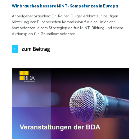
Wir brauchen bessere MINT-Kompetenzen in Europa
Arbeitgeberpräsident Dr. Rainer Dulger erklärt zur heutigen
Mitteilung der Europäischen Kommission für eine Union der
Kompetenzen, einem Strategieplan für MINT-Bildung und einem
Aktionsplan für Grundkompetenzen...
zum Beitrag