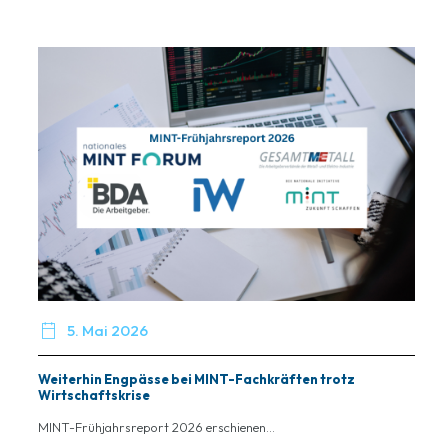

5. Mai 2026
Weiterhin Engpässe bei MINT-Fachkräften trotz
Wirtschaftskrise
MINT-Frühjahrsreport 2026 erschienen...