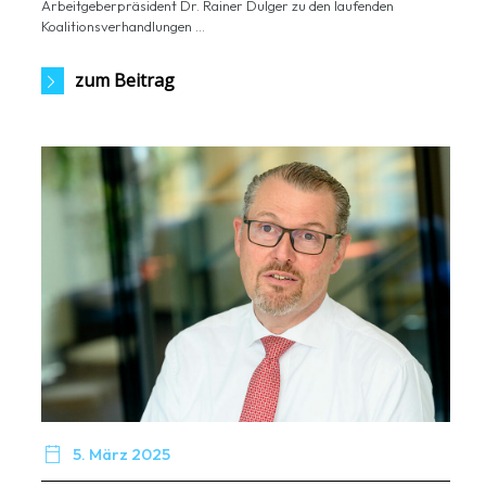
Arbeitgeberpräsident Dr. Rainer Dulger zu den laufenden
Koalitionsverhandlungen ...
zum Beitrag

5. März 2025