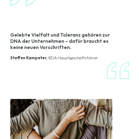
Gelebte Vielfalt und Toleranz gehören zur
DNA der Unternehmen – dafür braucht es
keine neuen Vorschriften.
Steffen Kampeter,
BDA-Hauptgeschäftsführer