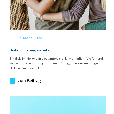

23. März 2026
Diskriminierungsschutz
Ein diskriminierungsfreies Umfeld stärkt Motivation, Vielfalt und
wirtschaftlichen Erfolg durch Aufklärung, Toleranz und kluge
Unternehmenspolitik.
zum Beitrag