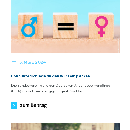

5. März 2024
Lohnunterschiede an den Wurzeln packen
Die Bundesvereinigung der Deutschen Arbeitgeberverbände
(BDA) erklärt zum morgigen Equal Pay Day...
zum Beitrag