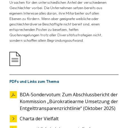
Ursachen für den unterschiedlichen Anteil der verschiedenen
Geschlechter vorbei. Die Unternehmen setzen bereits aus
eigenem Interesse alles daran, ihre Mitarbeiter auf allen
Ebenen zu fördern. Wenn aber geeignete weibliche oder
geschlechterdiverse Beschäftigte nicht bereit sind, einen
entsprechenden Posten zu besetzen, helfen
Quotenregelungen trotz aller Diversitätsstrategien nicht,
sondern schaffen allein Begründungsaufwand.
PDFs und Links zum Thema
BDA-Sondervotum: Zum Abschlussbericht der
Kommission „Bürokratiearme Umsetzung der
Entgelttransparenzrichtlinie“ (Oktober 2025)
Charta der Vielfalt