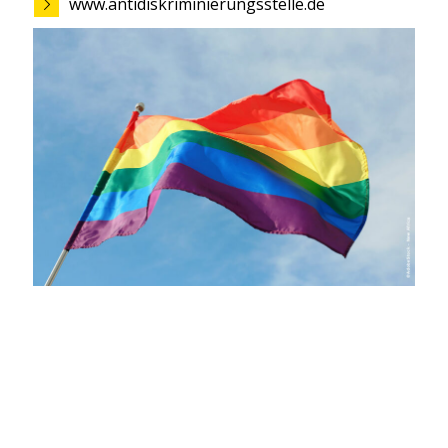
www.antidiskriminierungsstelle.de
Diskrimierungsschutz