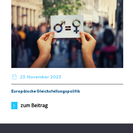

23. November 2023
Europäische Gleichstellungspolitik
zum Beitrag