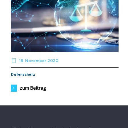

18. November 2020
Datenschutz
zum Beitrag