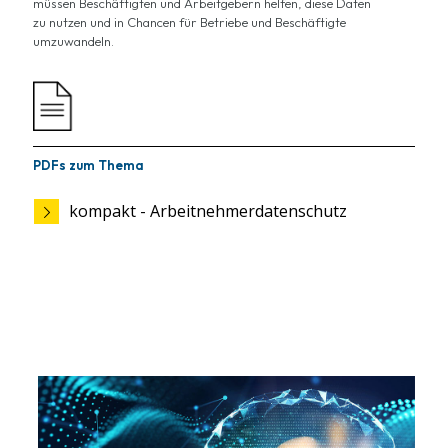
müssen Beschäftigten und Arbeitgebern helfen, diese Daten
zu nutzen und in Chancen für Betriebe und Beschäftigte
umzuwandeln.
PDFs zum Thema
kompakt - Arbeitnehmerdatenschutz