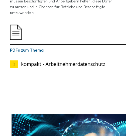
müssen Beschäftigten und Arbeitgebern helfen, diese Daten
zu nutzen und in Chancen für Betriebe und Beschäftigte
umzuwandeln.
PDFs zum Thema
kompakt - Arbeitnehmerdatenschutz