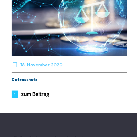

18. November 2020
Datenschutz
zum Beitrag