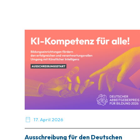

17. April 2026
Ausschreibung für den Deutschen