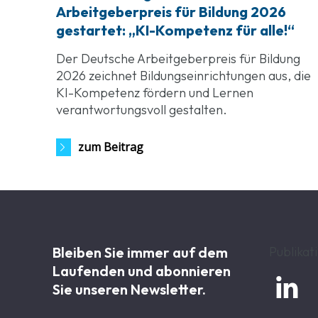
Arbeitgeberpreis für Bildung 2026
gestartet: „KI-Kompetenz für alle!“
Der Deutsche Arbeitgeberpreis für Bildung
2026 zeichnet Bildungseinrichtungen aus, die
KI-Kompetenz fördern und Lernen
verantwortungsvoll gestalten.
zum Beitrag
Bleiben Sie immer auf dem
Publikat
Laufenden und abonnieren

Sie unseren Newsletter.