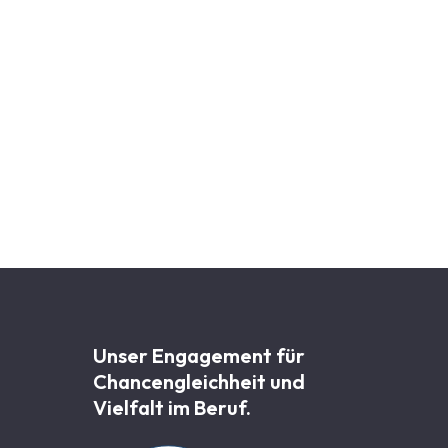
Unser Engagement für
Chancen­gleichheit und
Vielfalt im Beruf.