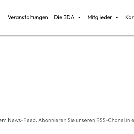
Veranstaltungen
Die BDA
Mitglieder
Kar
rem News-Feed. Abonnieren Sie unseren RSS-Chanel in 