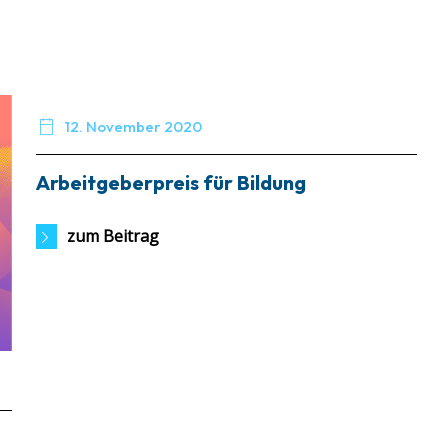

12. November 2020
Arbeitgeberpreis für Bildung
zum Beitrag